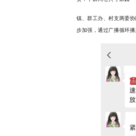
镇、群工办、村支两委协
步加强，通过广播循环播