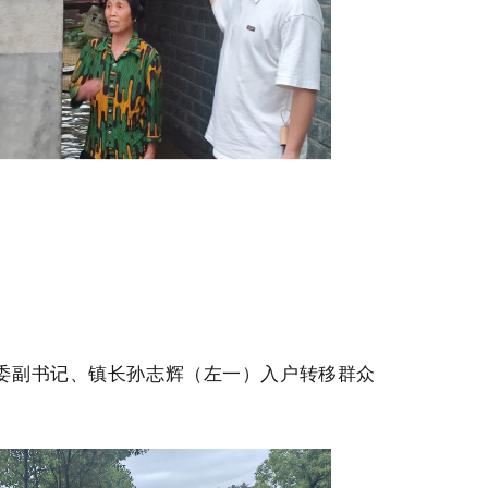
委副书记、镇长孙志辉（左一）入户转移群众