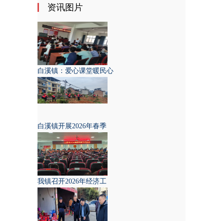
资讯图片
白溪镇：爱心课堂暖民心
白溪镇开展2026年春季
我镇召开2026年经济工