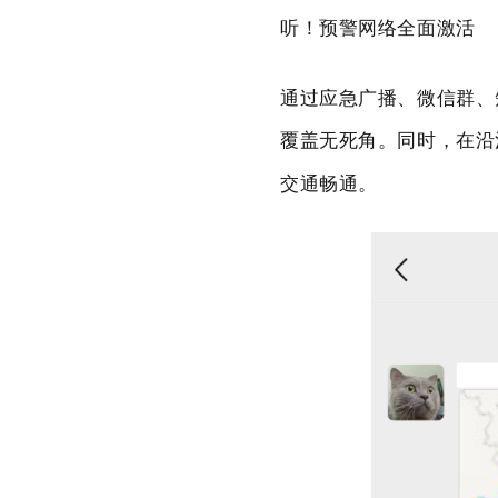
听！预警网络全面激活
通过应急广播、微信群、
覆盖无死角。同时，在沿
交通畅通。