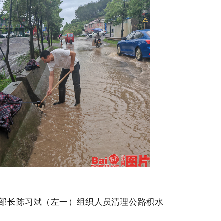
部长陈习斌（左一）组织人员清理公路积水