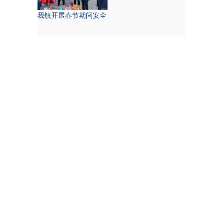
我镇开展春节期间安全